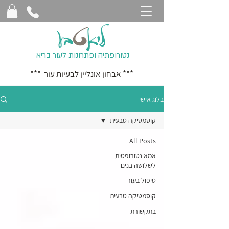
נטורופתיה ופתרונות לעור בריא
*** אבחון אונליין לבעיות עור ***
בלוג אישי
קוסמטיקה טבעית
All Posts
אמא נטורופטית
לשלושה בנים
טיפול בעור
קוסמטיקה טבעית
בתקשורת