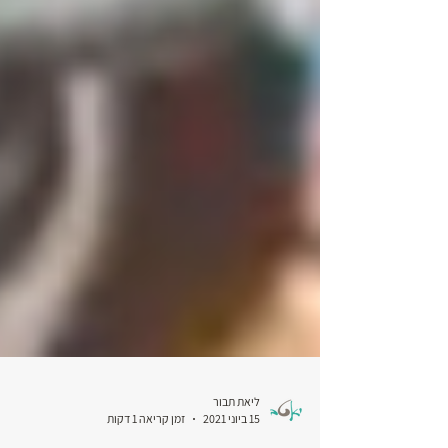
ליאת תבור