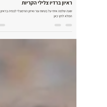
15 ביוני 2021
זמן קריאה 1 דקות
ראיון ברדיו צלילי הקריות
שעה שלמה איתי על בעיוות עור ואיזון הורמונלי לצפיה בראיון
המלא לחץ כאן