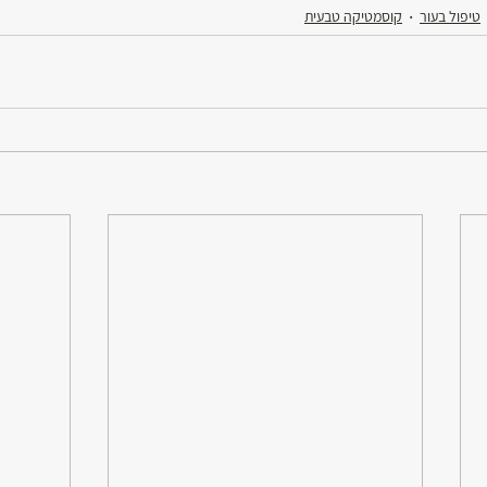
טיפול בעור
קוסמטיקה טבעית