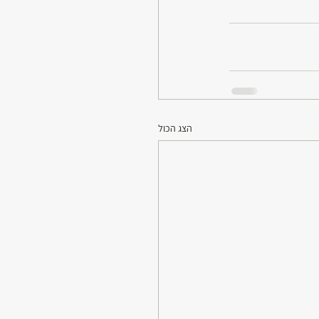
הצג הכול