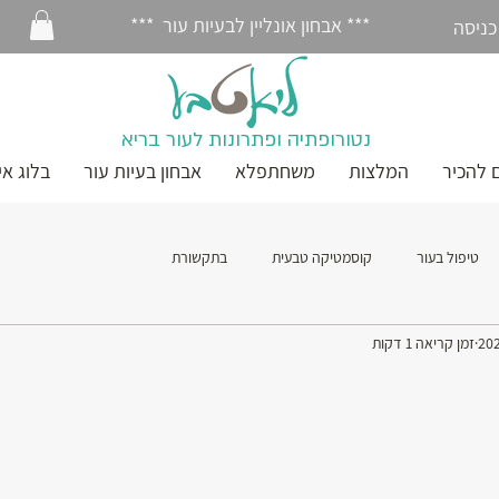
*** אבחון אונליין לבעיות עור ***
כניסה
נטורופתיה ופתרונות לעור בריא
 להכיר
המלצות
משחתפלא
אבחון בעיות עור
בלוג אי
טיפול בעור
קוסמטיקה טבעית
בתקשורת
זמן קריאה 1 דקות