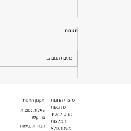
תגובות
כתיבת תגובה...
ראיון ברדיו צלילי הקריות
מוצרי החנות
תקנון החנות
סדנאות
שאלות נפוצות
נעים להכיר
צרי קשר
המלצות
הצהרת נגישות
משחתפלא