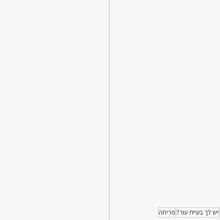
יש לך בעיית עור?
פריחה