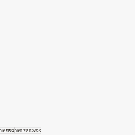
אסטמה של העור
בעיות עור