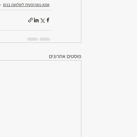
אמא נטורופטית לשלושה בנים
פוסטים אחרונים