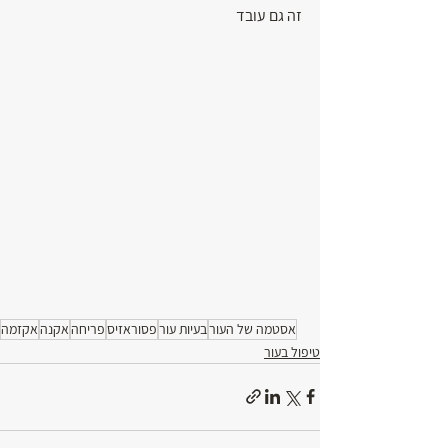
זה גם עובד 
אסטמה של העור
בעיות עור
פסוראזיס
פריחה
אקנה
אקזמה
טיפול בעור