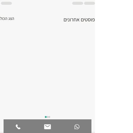
הצג הכול
פוסטים אחרונים