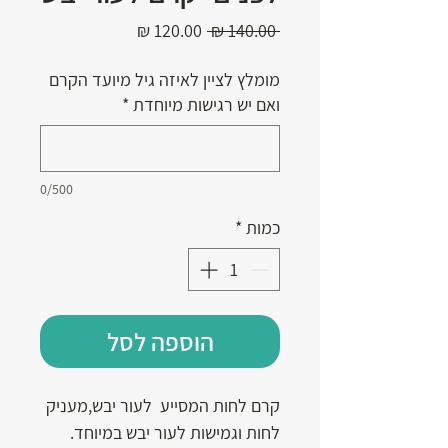
מחיר
מחיר
 ‏140.00 ‏₪ 
רגיל
מבצע
מומלץ לציין לאיזה גיל מיועד הקרם
ואם יש רגישות מיוחדת
*
0/500
כמות
*
הוספה לסל
קרם לחות המסייע לעור יבש,מעניק
לחות וגמישות לעור יבש במיוחד.