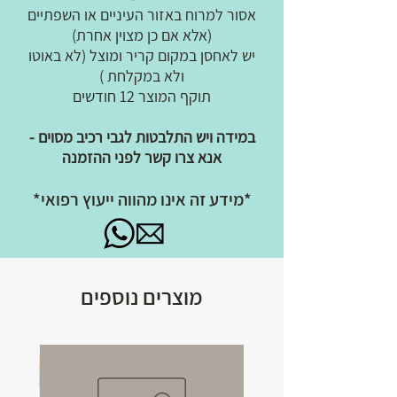
אסור למרוח באזור העיניים או השפתיים
(אלא אם כן מצוין אחרת)
יש לאחסן במקום קריר ומוצל (לא באוטו
ולא במקלחת )
תוקף המוצר 12 חודשים
במידה ויש התלבטות לגבי רכיב מסוים -
אנא צרו קשר לפני ההזמנה
*מידע זה אינו מהווה ייעוץ רפואי*
מוצרים נוספים