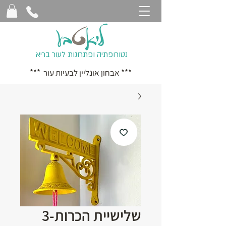
נטורופתיה ופתרונות לעור בריא
*** אבחון אונליין לבעיות עור ***
שלישיית הכרות-3