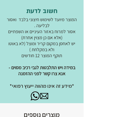
חשוב לדעת
המוצר מיועד לשימוש חיצוני בלבד ואסור
לבליעה .
אסור למרוח באזור העיניים או השפתיים
(אלא אם כן מצוין אחרת)
יש לאחסן במקום קריר ומוצל (לא באוטו
ולא במקלחת )
תוקף המוצר 12 חודשים
במידה ויש התלבטות לגבי רכיב מסוים -
אנא צרו קשר לפני ההזמנה
*מידע זה אינו מהווה ייעוץ רפואי*
מוצרים נוספים