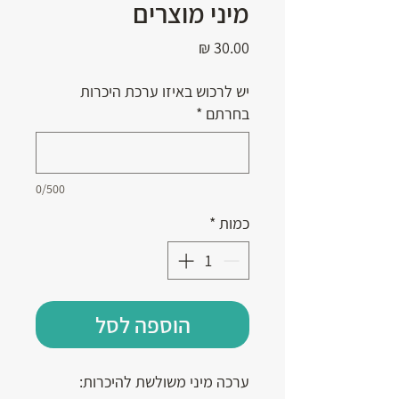
מיני מוצרים
מחיר
יש לרכוש באיזו ערכת היכרות
בחרתם
*
0/500
כמות
*
הוספה לסל
ערכה מיני משולשת להיכרות: