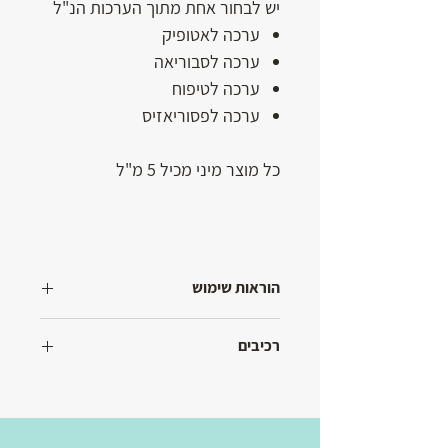
יש לבחור אחת מתוך הערכות הנ"ל
ערכה לאטופיק
ערכה לסבוריאה
ערכה לטיפוח
ערכה לפסוריאזיס
כל מוצר מיני מכיל 5 מ"ל
הוראות שימוש
מפורט בכל מוצר
רכיבים
מפורט בכל מוצר