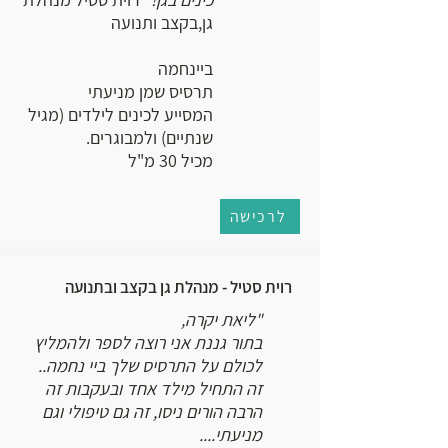
גן,בקצב ותנועה
ביינחמה
תרסיס שמן מניעתי
המסייע לכינים לילדים (מגיל
שנתיים) ולמבוגרים.
מכיל 30 מ"ל
לרכישה
רוית סטיל - מנהלת גן בקצב ובתנועה
"ליאת יקרה,
בתור גננת אני רוצה לספר ולהמליץ
לכולם על התרסיס שלך ביי נחמה..
זה התחיל מילד אחד ובעקבות זה
הרבה הורים ניסו, זה גם טיפולי וגם
מניעתי....