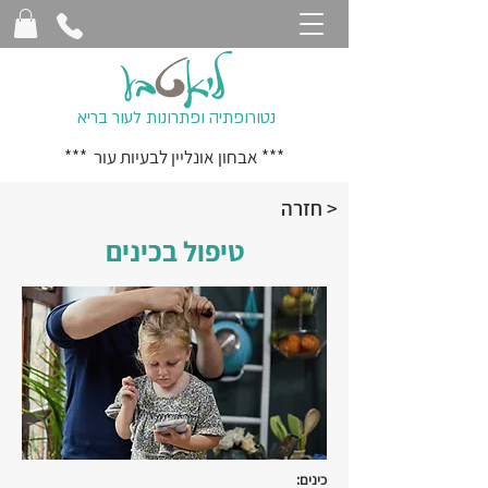
נטורופתיה ופתרונות לעור בריא
*** אבחון אונליין לבעיות עור ***
< חזרה
טיפול בכינים
כינים: